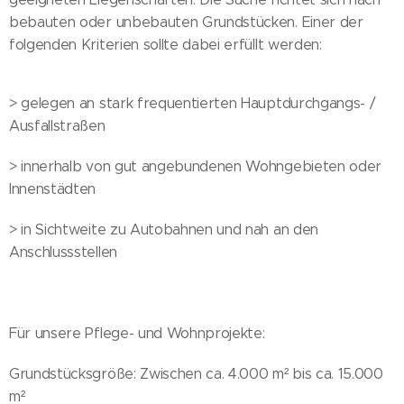
bebauten oder unbebauten Grundstücken. Einer der
folgenden Kriterien sollte dabei erfüllt werden:
> gelegen an stark frequentierten Hauptdurchgangs- /
Ausfallstraßen
> innerhalb von gut angebundenen Wohngebieten oder
Innenstädten
> in Sichtweite zu Autobahnen und nah an den
Anschlussstellen
Für unsere Pflege- und Wohnprojekte:
Grundstücksgröße: Zwischen ca. 4.000 m² bis ca. 15.000
m²